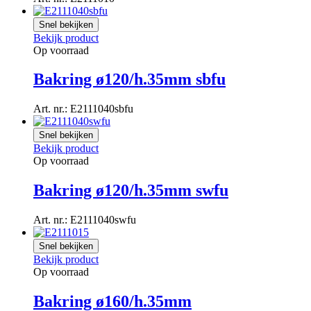
Snel bekijken
Bekijk product
Op voorraad
Bakring ø120/h.35mm sbfu
Art. nr.: E2111040sbfu
Snel bekijken
Bekijk product
Op voorraad
Bakring ø120/h.35mm swfu
Art. nr.: E2111040swfu
Snel bekijken
Bekijk product
Op voorraad
Bakring ø160/h.35mm