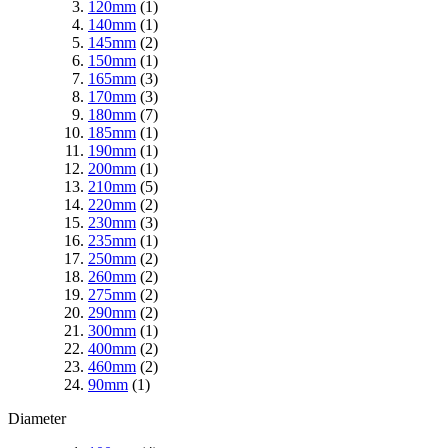
120mm
(1)
140mm
(1)
145mm
(2)
150mm
(1)
165mm
(3)
170mm
(3)
180mm
(7)
185mm
(1)
190mm
(1)
200mm
(1)
210mm
(5)
220mm
(2)
230mm
(3)
235mm
(1)
250mm
(2)
260mm
(2)
275mm
(2)
290mm
(2)
300mm
(1)
400mm
(2)
460mm
(2)
90mm
(1)
Diameter