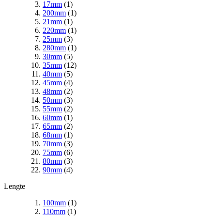
17mm
(1)
200mm
(1)
21mm
(1)
220mm
(1)
25mm
(3)
280mm
(1)
30mm
(5)
35mm
(12)
40mm
(5)
45mm
(4)
48mm
(2)
50mm
(3)
55mm
(2)
60mm
(1)
65mm
(2)
68mm
(1)
70mm
(3)
75mm
(6)
80mm
(3)
90mm
(4)
Lengte
100mm
(1)
110mm
(1)