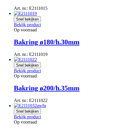
Art. nr.: E2111015
Snel bekijken
Bekijk product
Op voorraad
Bakring ø180/h.30mm
Art. nr.: E2111019
Snel bekijken
Bekijk product
Op voorraad
Bakring ø200/h.35mm
Art. nr.: E2111022
Snel bekijken
Bekijk product
Op voorraad