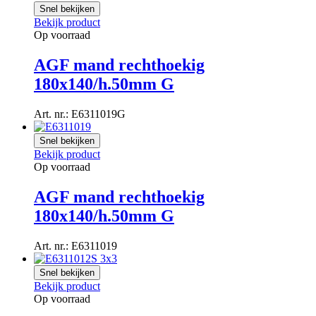
Snel bekijken
Bekijk product
Op voorraad
AGF mand rechthoekig
180x140/h.50mm G
Art. nr.: E6311019G
Snel bekijken
Bekijk product
Op voorraad
AGF mand rechthoekig
180x140/h.50mm G
Art. nr.: E6311019
Snel bekijken
Bekijk product
Op voorraad