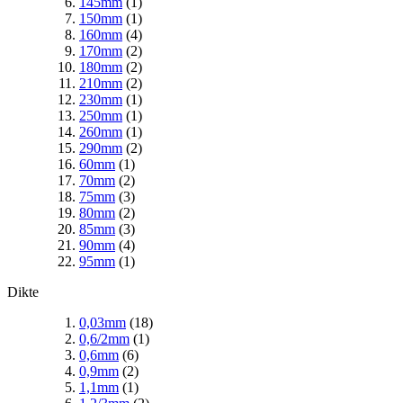
145mm
(1)
150mm
(1)
160mm
(4)
170mm
(2)
180mm
(2)
210mm
(2)
230mm
(1)
250mm
(1)
260mm
(1)
290mm
(2)
60mm
(1)
70mm
(2)
75mm
(3)
80mm
(2)
85mm
(3)
90mm
(4)
95mm
(1)
Dikte
0,03mm
(18)
0,6/2mm
(1)
0,6mm
(6)
0,9mm
(2)
1,1mm
(1)