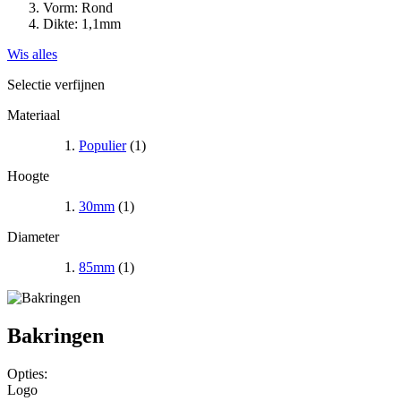
Vorm:
Rond
Dikte:
1,1mm
Wis alles
Selectie verfijnen
Materiaal
Populier
(1)
Hoogte
30mm
(1)
Diameter
85mm
(1)
Bakringen
Opties:
Logo