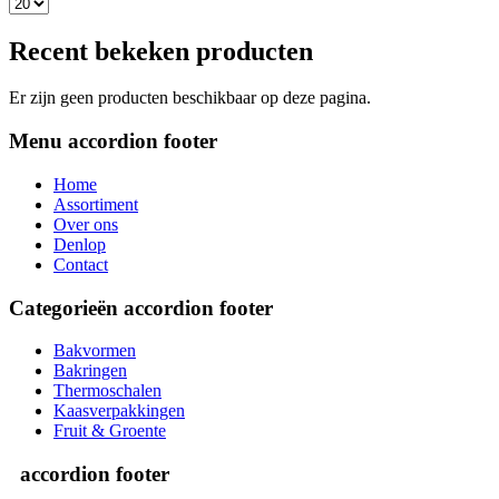
Recent bekeken producten
Er zijn geen producten beschikbaar op deze pagina.
Menu
accordion footer
Home
Assortiment
Over ons
Denlop
Contact
Categorieën
accordion footer
Bakvormen
Bakringen
Thermoschalen
Kaasverpakkingen
Fruit & Groente
accordion footer